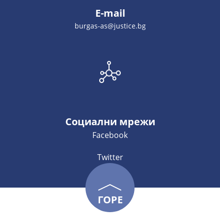
E-mail
burgas-as@justice.bg
Социални мрежи
Facebook
Twitter
ГОРЕ