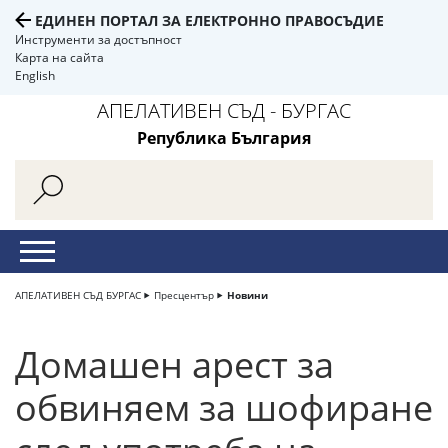
ЕДИНЕН ПОРТАЛ ЗА ЕЛЕКТРОННО ПРАВОСЪДИЕ
Инструменти за достъпност
Карта на сайта
English
АПЕЛАТИВЕН СЪД - БУРГАС
Република България
АПЕЛАТИВЕН СЪД БУРГАС
Пресцентър
Новини
Домашен арест за
обвиняем за шофиране