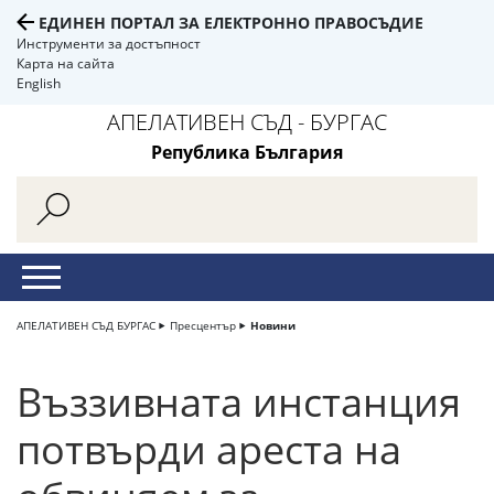
ЕДИНЕН ПОРТАЛ ЗА ЕЛЕКТРОННО ПРАВОСЪДИЕ
Инструменти за достъпност
Карта на сайта
English
АПЕЛАТИВЕН СЪД - БУРГАС
Република България
АПЕЛАТИВЕН СЪД БУРГАС
Пресцентър
Новини
Въззивната инстанция
потвърди ареста на