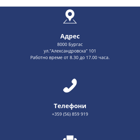
Адрес
8000 Бургас
ул.”Александровска” 101
Работно време от 8.30 до 17.00 часа.
Телефони
+359 (56) 859 919