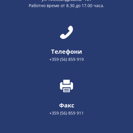
Работно време от 8.30 до 17.00 часа.
Телефони
+359 (56) 859 919
Факс
+359 (56) 859 911