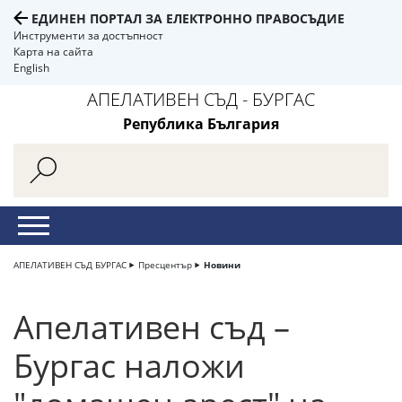
ЕДИНЕН ПОРТАЛ ЗА ЕЛЕКТРОННО ПРАВОСЪДИЕ
Инструменти за достъпност
Карта на сайта
English
АПЕЛАТИВЕН СЪД - БУРГАС
Република България
АПЕЛАТИВЕН СЪД БУРГАС
Пресцентър
Новини
Апелативен съд –
Бургас наложи