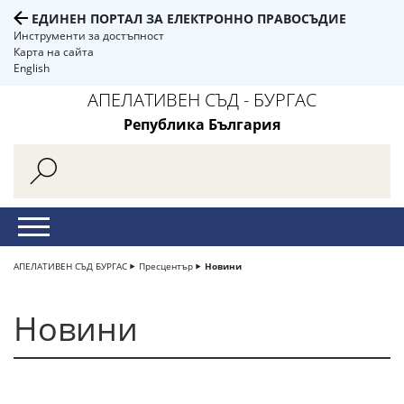
ЕДИНЕН ПОРТАЛ ЗА ЕЛЕКТРОННО ПРАВОСЪДИЕ
Инструменти за достъпност
Карта на сайта
English
АПЕЛАТИВЕН СЪД - БУРГАС
Република България
АПЕЛАТИВЕН СЪД БУРГАС
Пресцентър
Новини
Новини