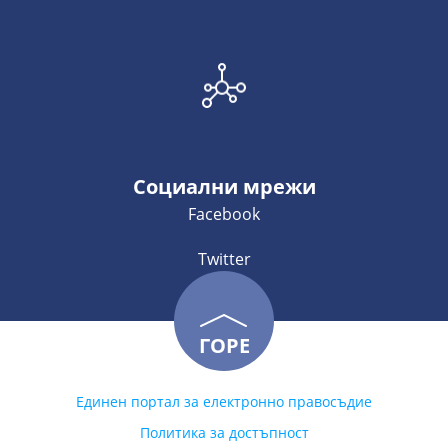
Социални мрежи
Facebook
Twitter
ГОРЕ
Единен портал за електронно правосъдие
Политика за достъпност