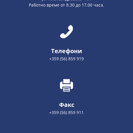
Работно време от 8.30 до 17.00 часа.
Телефони
+359 (56) 859 919
Факс
+359 (56) 859 911