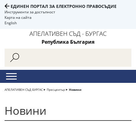
ЕДИНЕН ПОРТАЛ ЗА ЕЛЕКТРОННО ПРАВОСЪДИЕ
Инструменти за достъпност
Карта на сайта
English
АПЕЛАТИВЕН СЪД - БУРГАС
Република България
АПЕЛАТИВЕН СЪД БУРГАС
Пресцентър
Новини
Новини