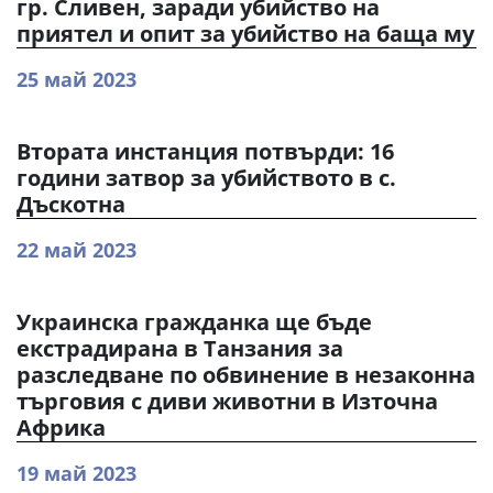
гр. Сливен, заради убийство на
приятел и опит за убийство на баща му
25 май 2023
Втората инстанция потвърди: 16
години затвор за убийството в с.
Дъскотна
22 май 2023
Украинска гражданка ще бъде
екстрадирана в Танзания за
разследване по обвинение в незаконна
търговия с диви животни в Източна
Африка
19 май 2023