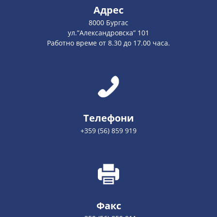
Адрес
8000 Бургас
ул.”Александровска” 101
Работно време от 8.30 до 17.00 часа.
Телефони
+359 (56) 859 919
Факс