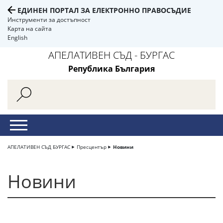
ЕДИНЕН ПОРТАЛ ЗА ЕЛЕКТРОННО ПРАВОСЪДИЕ
Инструменти за достъпност
Карта на сайта
English
АПЕЛАТИВЕН СЪД - БУРГАС
Република България
АПЕЛАТИВЕН СЪД БУРГАС
Пресцентър
Новини
Новини